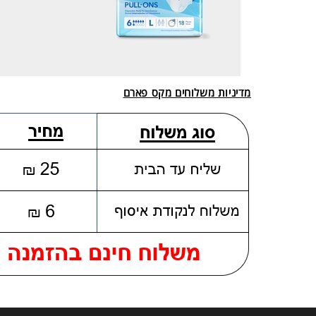
מדיניות משלוחים מקס פארם