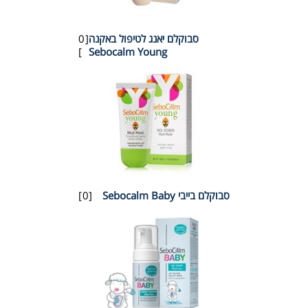
סבוקלם יאנג לטיפול באקנה
[0
]
Sebocalm Young
סבוקלם בייבי Sebocalm Baby
[0]