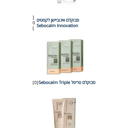
[
סבוקלם אינוביישן לקמטים
0
Sebocalm Innovation
]
סבוקלם טריפל Sebocalm Triple
[0]