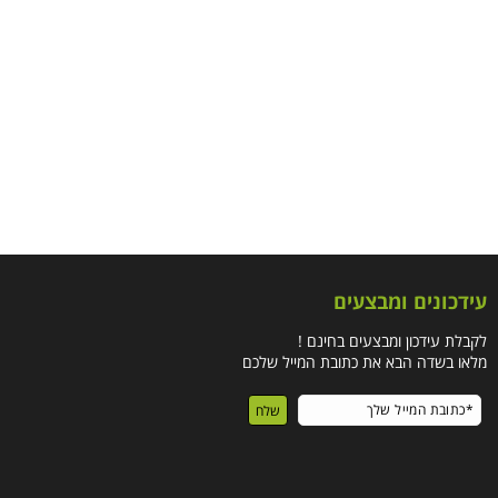
עידכונים ומבצעים
לקבלת עידכון ומבצעים בחינם !
מלאו בשדה הבא את כתובת המייל שלכם
שלח