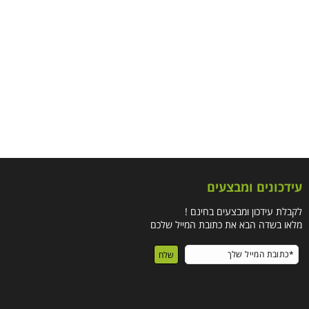
עידכונים ומבצעים
לקבלת עידכון ומבצעים בחינם !
מלאו בשדה הבא את כתובת המייל שלכם
שלח