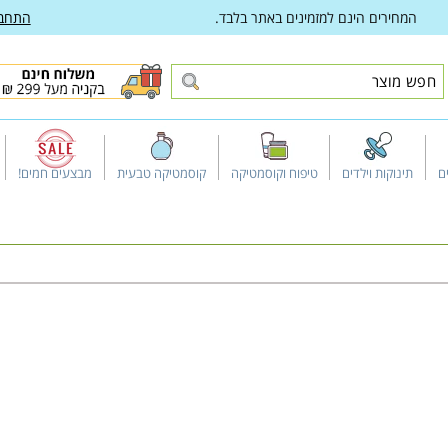
המחירים הינם למזמינים באתר בלבד.
התחב
ם
תינוקות וילדים
טיפוח וקוסמטיקה
קוסמטיקה טבעית
מבצעים חמים!