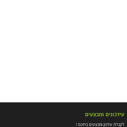
עידכונים ומבצעים
לקבלת עידכון ומבצעים בחינם !