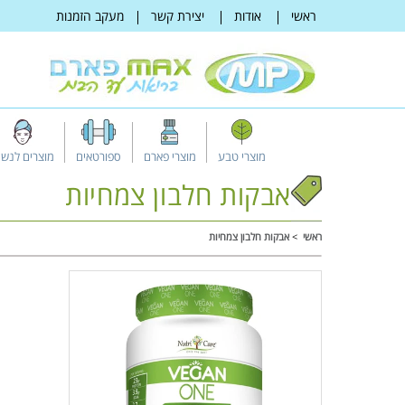
דלג
ראשי
אודות
יצירת קשר
מעקב הזמנות
לתוכן
מוצרי טבע
מוצרי פארם
ספורטאים
מוצרים לנשי
אבקות חלבון צמחיות
ראשי
אבקות חלבון צמחיות