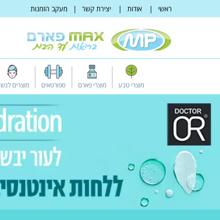
דלג
ראשי
אודות
יצירת קשר
מעקב הזמנות
לתוכן
מוצרי טבע
מוצרי פארם
ספורטאים
מוצרים לנשי