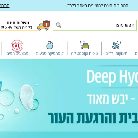
המחירים הינם למזמינים באתר בלבד.
התחב
ם
תינוקות וילדים
טיפוח וקוסמטיקה
קוסמטיקה טבעית
מבצעים חמים!