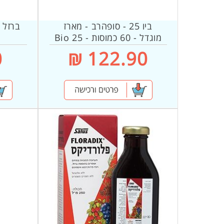
ביו 25 - סופהרב - מארז
מוגדל - 60 כמוסות - Bio 25
₪
122.90 ₪