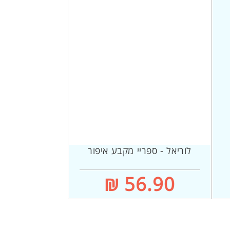
לוריאל - ספריי מקבע איפור
56.90 ₪