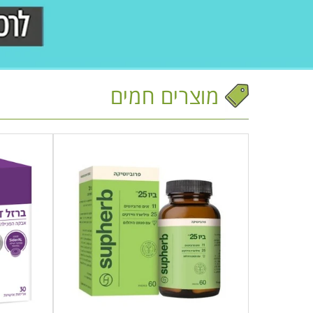
מוצרים חמים