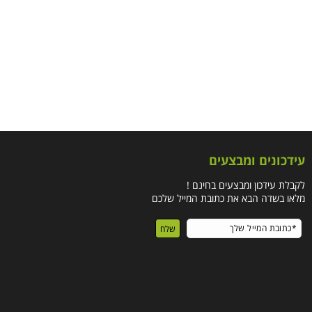
עידכונים ומבצעים
לקבלת עידכון ומבצעים בחינם !
מלאו בשדה הבא את כתובת המייל שלכם
שלח