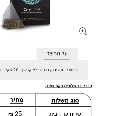
על המוצר
סרמוני - תה ירוק מנטה ללא קפאין - 20 שקיקי פירמידה
מדיניות משלוחים מקס פארם