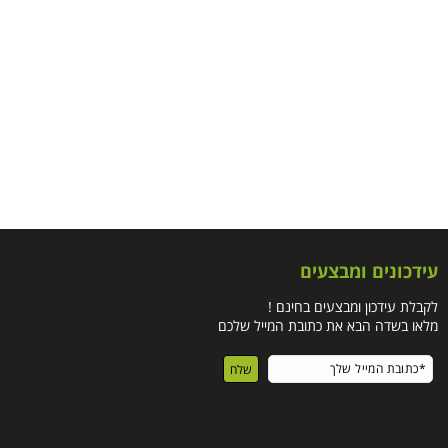
עידכונים ומבצעים
לקבלת עידכון ומבצעים בחינם !
מלאו בשדה הבא את כתובת המייל שלכם
שלח